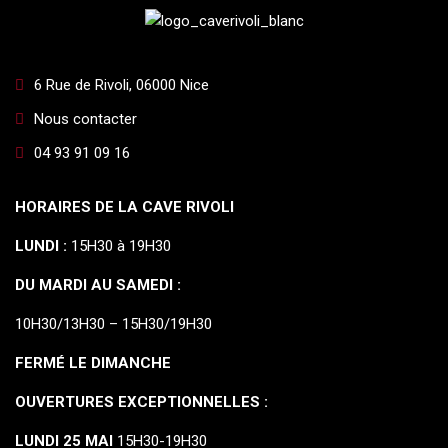
6 Rue de Rivoli, 06000 Nice
Nous contacter
04 93 91 09 16
HORAIRES DE LA CAVE RIVOLI
LUNDI :
15H30 à 19H30
DU MARDI AU SAMEDI :
10H30/13H30 – 15H30/19H30
FERMÉ LE DIMANCHE
OUVERTURES EXCEPTIONNELLES :
LUNDI 25 MAI
15H30-19H30