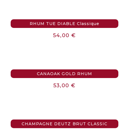
RHUM TUE DIABLE Classique
54,00
€
CANAOAK GOLD RHUM
53,00
€
CHAMPAGNE DEUTZ BRUT CLASSIC