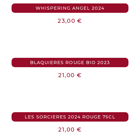
WHISPERING ANGEL 2024
23,00
€
BLAQUIERES ROUGE BIO 2023
21,00
€
LES SORCIERES 2024 ROUGE 75CL
21,00
€