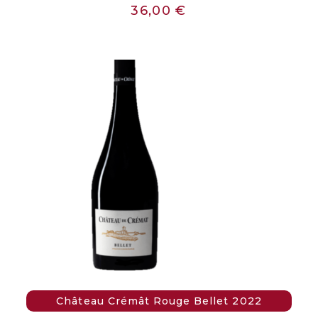
36,00
€
Château Crémât Rouge Bellet 2022