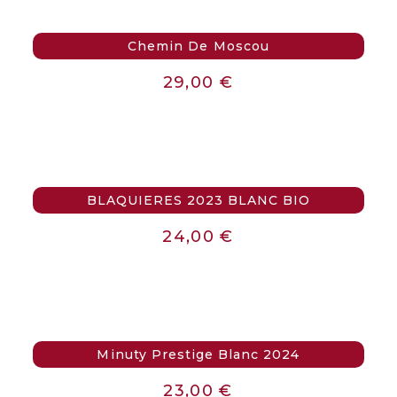
Chemin De Moscou
29,00
€
BLAQUIERES 2023 BLANC BIO
24,00
€
Minuty Prestige Blanc 2024
23,00
€