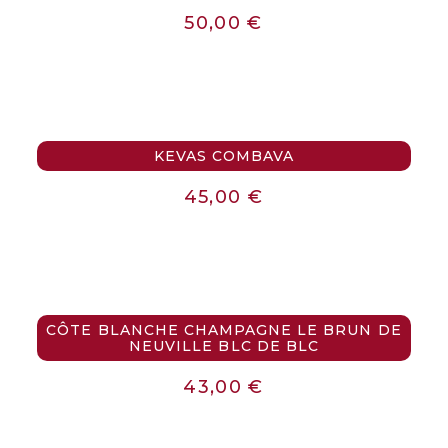
50,00
€
KEVAS COMBAVA
45,00
€
CÔTE BLANCHE CHAMPAGNE LE BRUN DE
NEUVILLE BLC DE BLC
43,00
€