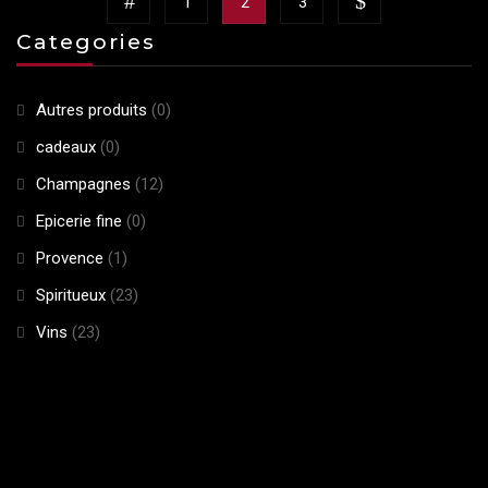
1
2
3
Categories
Autres produits
(0)
cadeaux
(0)
Champagnes
(12)
Epicerie fine
(0)
Provence
(1)
Spiritueux
(23)
Vins
(23)