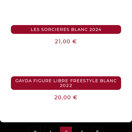
LES SORCIERES BLANC 2024
21,00
€
GAYDA FIGURE LIBRE FREESTYLE BLANC
2022
20,00
€