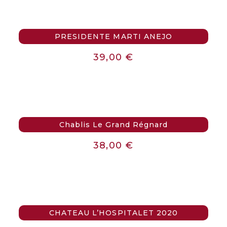
PRESIDENTE MARTI ANEJO
39,00
€
Chablis Le Grand Régnard
38,00
€
CHATEAU L’HOSPITALET 2020