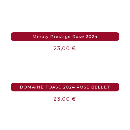
Minuty Prestige Rosé 2024
23,00
€
DOMAINE TOASC 2024 ROSE BELLET
23,00
€