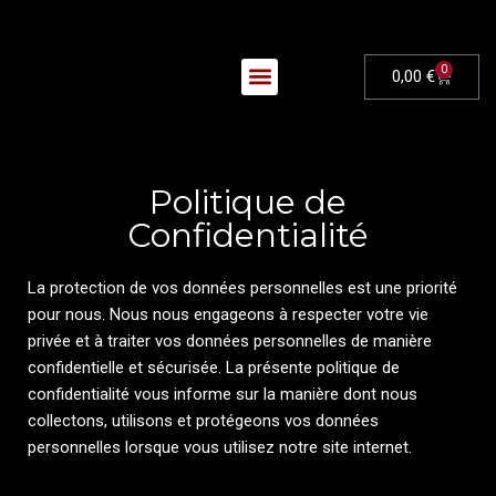
0
0,00
€
Nos Évènements
Politique de
Confidentialité
La protection de vos données personnelles est une priorité
pour nous. Nous nous engageons à respecter votre vie
privée et à traiter vos données personnelles de manière
confidentielle et sécurisée. La présente politique de
confidentialité vous informe sur la manière dont nous
collectons, utilisons et protégeons vos données
personnelles lorsque vous utilisez notre site internet.