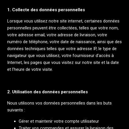
1. Collecte des données personnelles
Lorsque vous utilisez notre site internet, certaines données
personnelles peuvent être collectées, telles que votre nom,
votre adresse email, votre adresse de livraison, votre
numéro de téléphone, votre date de naissance, ainsi que des
données techniques telles que votre adresse IP, le type de
navigateur que vous utilisez, votre fournisseur d’accès à
Internet, les pages que vous visitez sur notre site et la date
et l’heure de votre visite.
2. Utilisation des données personnelles
Nous utilisons vos données personnelles dans les buts
suivants :
Gérer et maintenir votre compte utilisateur
Traiter vos commandes et assurer la livraison des