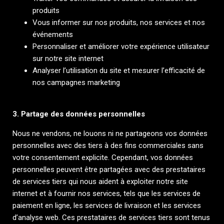
produits
Vous informer sur nos produits, nos services et nos
événements
Personnaliser et améliorer votre expérience utilisateur
sur notre site internet
Analyser l’utilisation du site et mesurer l’efficacité de
nos campagnes marketing
3. Partage des données personnelles
Nous ne vendons, ne louons ni ne partageons vos données
personnelles avec des tiers à des fins commerciales sans
votre consentement explicite. Cependant, vos données
personnelles peuvent être partagées avec des prestataires
de services tiers qui nous aident à exploiter notre site
internet et à fournir nos services, tels que les services de
paiement en ligne, les services de livraison et les services
d’analyse web. Ces prestataires de services tiers sont tenus