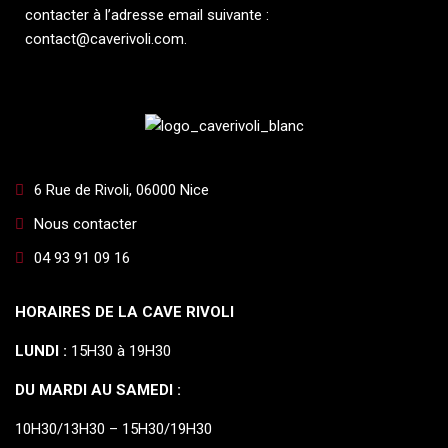
contacter à l’adresse email suivante :
contact@caverivoli.com.
6 Rue de Rivoli, 06000 Nice
Nous contacter
04 93 91 09 16
HORAIRES DE LA CAVE RIVOLI
LUNDI :
15H30 à 19H30
DU MARDI AU SAMEDI :
10H30/13H30 – 15H30/19H30