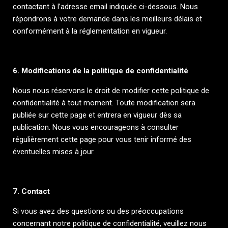
contactant à l’adresse email indiquée ci-dessous. Nous
répondrons à votre demande dans les meilleurs délais et
conformément à la réglementation en vigueur.
6. Modifications de la politique de confidentialité
Nous nous réservons le droit de modifier cette politique de
confidentialité à tout moment. Toute modification sera
publiée sur cette page et entrera en vigueur dès sa
publication. Nous vous encourageons à consulter
régulièrement cette page pour vous tenir informé des
éventuelles mises à jour.
7. Contact
Si vous avez des questions ou des préoccupations
concernant notre politique de confidentialité, veuillez nous