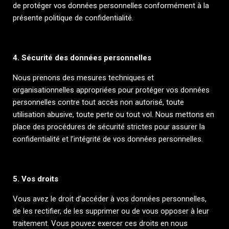
de protéger vos données personnelles conformément à la
présente politique de confidentialité.
4. Sécurité des données personnelles
Nous prenons des mesures techniques et
organisationnelles appropriées pour protéger vos données
personnelles contre tout accès non autorisé, toute
utilisation abusive, toute perte ou tout vol. Nous mettons en
place des procédures de sécurité strictes pour assurer la
confidentialité et l’intégrité de vos données personnelles.
5. Vos droits
Vous avez le droit d’accéder à vos données personnelles,
de les rectifier, de les supprimer ou de vous opposer à leur
traitement. Vous pouvez exercer ces droits en nous