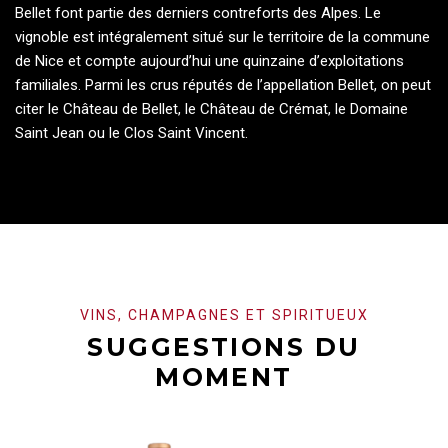
Bellet font partie des derniers contreforts des Alpes. Le
vignoble est intégralement situé sur le territoire de la commune
de Nice et compte aujourd’hui une quinzaine d’exploitations
familiales. Parmi les crus réputés de l’appellation Bellet, on peut
citer le Château de Bellet, le Château de Crémat, le Domaine
Saint Jean ou le Clos Saint Vincent.
VINS, CHAMPAGNES ET SPIRITUEUX
SUGGESTIONS DU
MOMENT