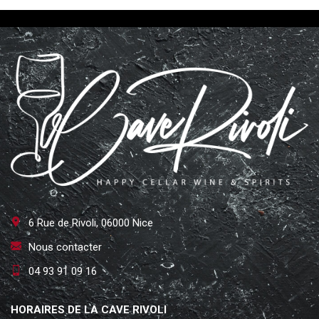
6 Rue de Rivoli, 06000 Nice
Nous contacter
04 93 91 09 16
HORAIRES DE LA CAVE RIVOLI