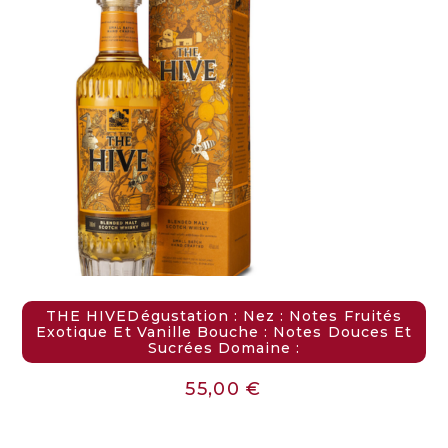
THE HIVEDégustation : Nez : Notes Fruités
Exotique Et Vanille Bouche : Notes Douces Et
Sucrées Domaine :
55,00
€