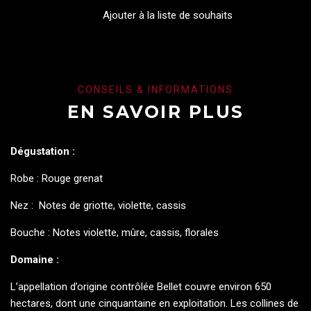
Ajouter à la liste de souhaits
CONSEILS & INFORMATIONS
EN SAVOIR PLUS
Dégustation :
Robe : Rouge grenat
Nez : Notes de griotte, violette, cassis
Bouche : Notes violette, mûre, cassis, florales
Domaine :
L’appellation d’origine contrôlée Bellet couvre environ 650
hectares, dont une cinquantaine en exploitation. Les collines de