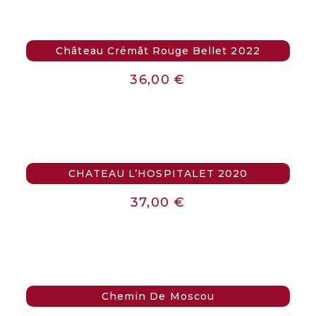
Château Crémât Rouge Bellet 2022
36,00
€
CHATEAU L’HOSPITALET 2020
37,00
€
Chemin De Moscou