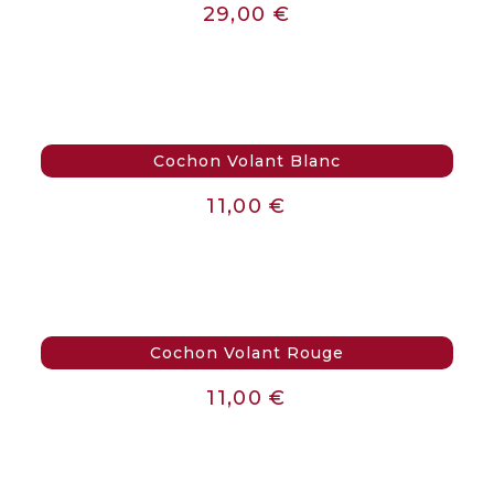
29,00
€
Cochon Volant Blanc
11,00
€
Cochon Volant Rouge
11,00
€