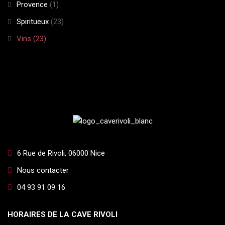
Provence
(1)
Spiritueux
(23)
Vins
(23)
6 Rue de Rivoli, 06000 Nice
Nous contacter
04 93 91 09 16
HORAIRES DE LA CAVE RIVOLI