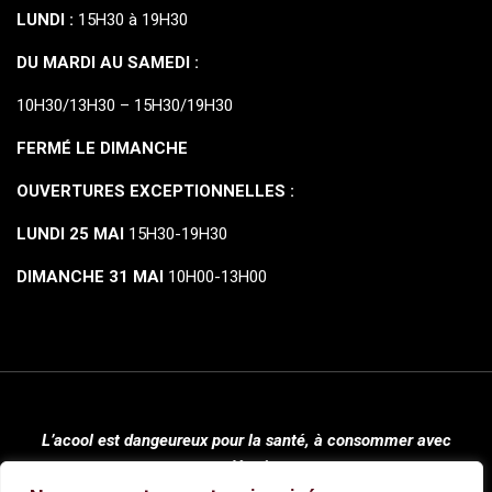
LUNDI :
15H30 à 19H30
DU MARDI AU SAMEDI :
10H30/13H30 – 15H30/19H30
FERMÉ LE DIMANCHE
OUVERTURES EXCEPTIONNELLES :
LUNDI 25 MAI
15H30-19H30
DIMANCHE 31 MAI
10H00-13H00
L’acool est dangeureux pour la santé, à consommer avec
modération.