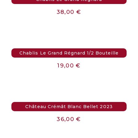
38,00
€
Chablis Le Grand Régnard 1/2 Bouteille
19,00
€
Château Crémât Blanc Bellet 2023
36,00
€