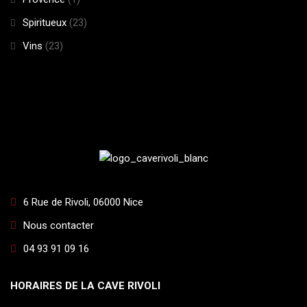
Spiritueux
(23)
Vins
(23)
6 Rue de Rivoli, 06000 Nice
Nous contacter
04 93 91 09 16
HORAIRES DE LA CAVE RIVOLI