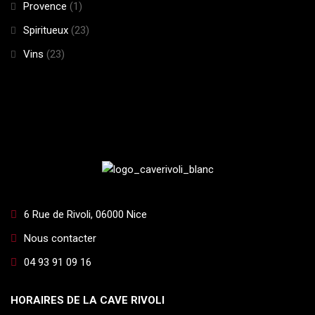
Provence
(1)
Spiritueux
(23)
Vins
(23)
6 Rue de Rivoli, 06000 Nice
Nous contacter
04 93 91 09 16
HORAIRES DE LA CAVE RIVOLI