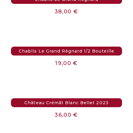
38,00
€
Chablis Le Grand Régnard 1/2 Bouteille
19,00
€
Château Crémât Blanc Bellet 2023
36,00
€