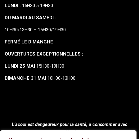
LUNDI :
15H30 à 19H30
DU MARDI AU SAMEDI :
10H30/13H30 – 15H30/19H30
FERMÉ LE DIMANCHE
OUVERTURES EXCEPTIONNELLES :
LUNDI 25 MAI
15H30-19H30
DIMANCHE 31 MAI
10H00-13H00
L’acool est dangeureux pour la santé, à consommer avec
modération.