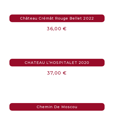
Château Crémât Rouge Bellet 2022
36,00
€
CHATEAU L’HOSPITALET 2020
37,00
€
Chemin De Moscou