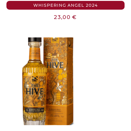
WHISPERING ANGEL 2024
23,00
€