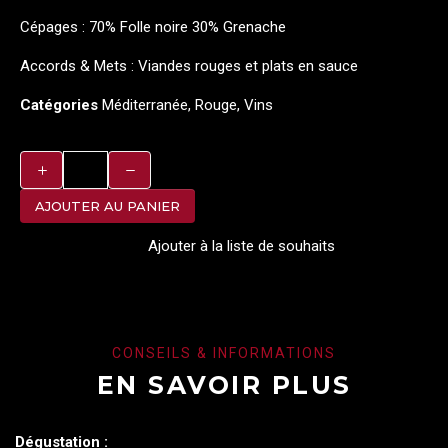
Cépages : 70% Folle noire 30% Grenache
Accords & Mets : Viandes rouges et plats en sauce
Catégories
Méditerranée
,
Rouge
,
Vins
AJOUTER AU PANIER
Ajouter à la liste de souhaits
CONSEILS & INFORMATIONS
EN SAVOIR PLUS
Dégustation :