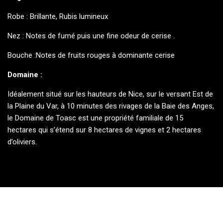
Robe : Brillante, Rubis lumineux
Nez : Notes de fumé puis une fine odeur de cerise .
Bouche :Notes de fruits rouges à dominante cerise
Domaine :
Idéalement situé sur les hauteurs de Nice, sur le versant Est de
la Plaine du Var, à 10 minutes des rivages de la Baie des Anges,
le Domaine de Toasc est une propriété familiale de 15
hectares qui s’étend sur 8 hectares de vignes et 2 hectares
d’oliviers.