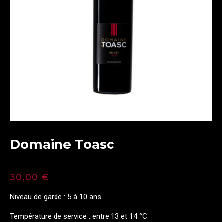
Domaine Toasc
30,00
€
Niveau de garde : 5 à 10 ans
Température de service : entre 13 et 14 °C