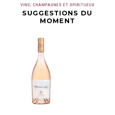
VINS, CHAMPAGNES ET SPIRITUEUX
SUGGESTIONS DU
MOMENT