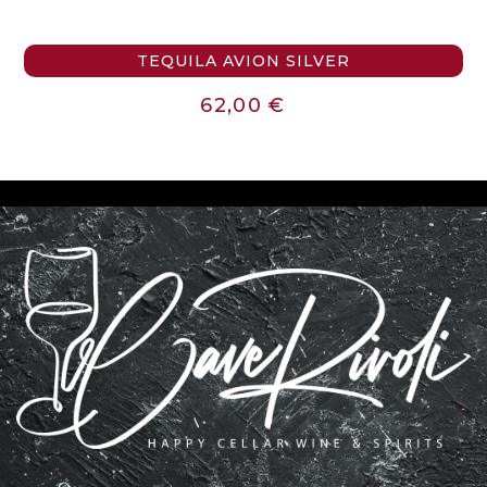
TEQUILA AVION SILVER
62,00
€