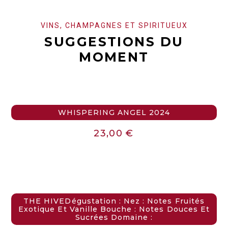
VINS, CHAMPAGNES ET SPIRITUEUX
SUGGESTIONS DU
MOMENT
WHISPERING ANGEL 2024
23,00
€
THE HIVEDégustation : Nez : Notes Fruités
Exotique Et Vanille Bouche : Notes Douces Et
Sucrées Domaine :