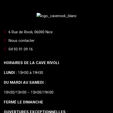
6 Rue de Rivoli, 06000 Nice
Nous contacter
04 93 91 09 16
HORAIRES DE LA CAVE RIVOLI
LUNDI :
15H30 à 19H30
DU MARDI AU SAMEDI :
10H30/13H30 – 15H30/19H30
FERMÉ LE DIMANCHE
OUVERTURES EXCEPTIONNELLES :