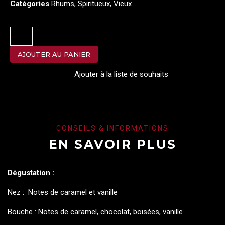
Catégories
Rhums
,
Spiritueux
,
Vieux
AJOUTER AU PANIER
Ajouter à la liste de souhaits
CONSEILS & INFORMATIONS
EN SAVOIR PLUS
Dégustation :
Nez : Notes de caramel et vanille
Bouche : Notes de caramel, chocolat, boisées, vanille