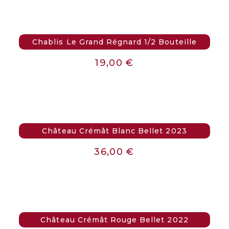
Chablis Le Grand Régnard 1/2 Bouteille
19,00
€
Château Crémât Blanc Bellet 2023
36,00
€
Château Crémât Rouge Bellet 2022