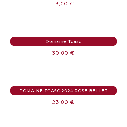
13,00
€
Domaine Toasc
30,00
€
DOMAINE TOASC 2024 ROSE BELLET
23,00
€