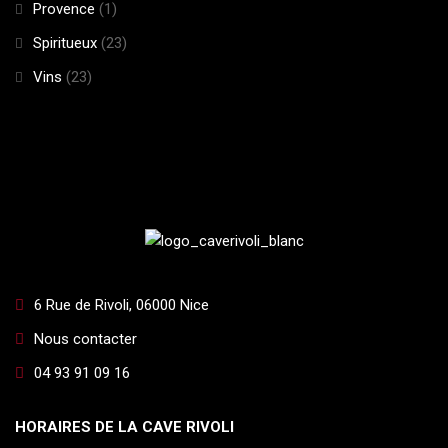
Provence
(1)
Spiritueux
(23)
Vins
(23)
6 Rue de Rivoli, 06000 Nice
Nous contacter
04 93 91 09 16
HORAIRES DE LA CAVE RIVOLI