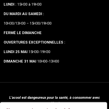
LUNDI :
15H30 à 19H30
DU MARDI AU SAMEDI :
10H30/13H30 – 15H30/19H30
FERMÉ LE DIMANCHE
OUVERTURES EXCEPTIONNELLES :
LUNDI 25 MAI
15H30-19H30
DIMANCHE 31 MAI
10H00-13H00
L’acool est dangeureux pour la santé, à consommer avec
modération.