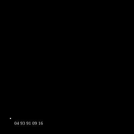
04 93 91 09 16