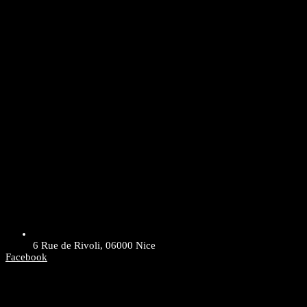
6 Rue de Rivoli, 06000 Nice
Facebook