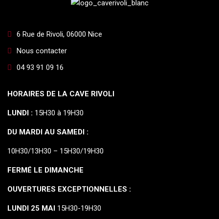
6 Rue de Rivoli, 06000 Nice
Nous contacter
04 93 91 09 16
HORAIRES DE LA CAVE RIVOLI
LUNDI :
15H30 à 19H30
DU MARDI AU SAMEDI :
10H30/13H30 – 15H30/19H30
FERMÉ LE DIMANCHE
OUVERTURES EXCEPTIONNELLES :
LUNDI 25 MAI
15H30-19H30