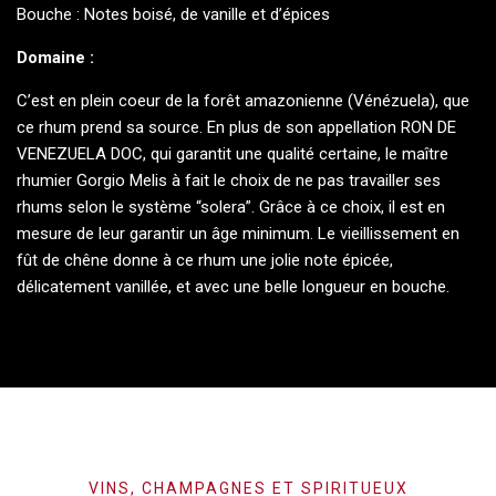
Bouche : Notes boisé, de vanille et d’épices
Domaine :
C’est en plein coeur de la forêt amazonienne (Vénézuela), que
ce rhum prend sa source. En plus de son appellation RON DE
VENEZUELA DOC, qui garantit une qualité certaine, le maître
rhumier Gorgio Melis à fait le choix de ne pas travailler ses
rhums selon le système “solera”. Grâce à ce choix, il est en
mesure de leur garantir un âge minimum. Le vieillissement en
fût de chêne donne à ce rhum une jolie note épicée,
délicatement vanillée, et avec une belle longueur en bouche.
VINS, CHAMPAGNES ET SPIRITUEUX