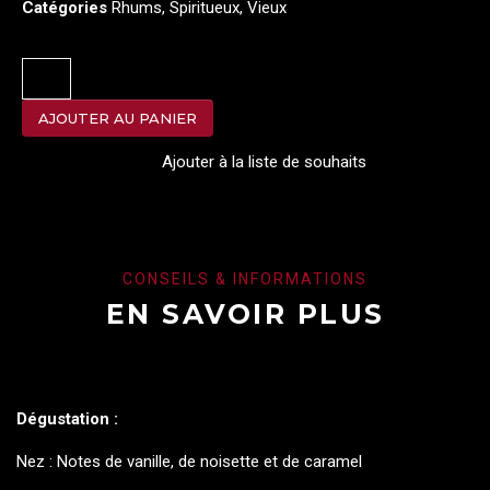
Catégories
Rhums
,
Spiritueux
,
Vieux
AJOUTER AU PANIER
Ajouter à la liste de souhaits
CONSEILS & INFORMATIONS
EN SAVOIR PLUS
Dégustation :
Nez : Notes de vanille, de noisette et de caramel