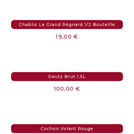
Chablis Le Grand Régnard 1/2 Bouteille
19,00
€
Deutz Brut 1,5L
100,00
€
Cochon Volant Rouge