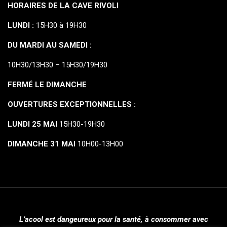
HORAIRES DE LA CAVE RIVOLI
LUNDI :
15H30 à 19H30
DU MARDI AU SAMEDI :
10H30/13H30 – 15H30/19H30
FERMÉ LE DIMANCHE
OUVERTURES EXCEPTIONNELLES :
LUNDI 25 MAI
15H30-19H30
DIMANCHE 31 MAI
10H00-13H00
L’acool est dangeureux pour la santé, à consommer avec