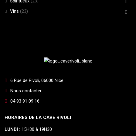
Spiritueux
(23)
Vins
(23)
6 Rue de Rivoli, 06000 Nice
Nous contacter
04 93 91 09 16
HORAIRES DE LA CAVE RIVOLI
LUNDI :
15H30 à 19H30