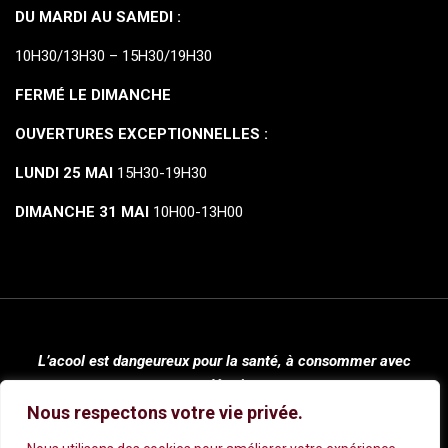
DU MARDI AU SAMEDI :
10H30/13H30 – 15H30/19H30
FERMÉ LE DIMANCHE
OUVERTURES EXCEPTIONNELLES :
LUNDI 25 MAI
15H30-19H30
DIMANCHE 31 MAI
10H00-13H00
L’acool est dangeureux pour la santé, à consommer avec
modération.
Nous respectons votre vie privée.