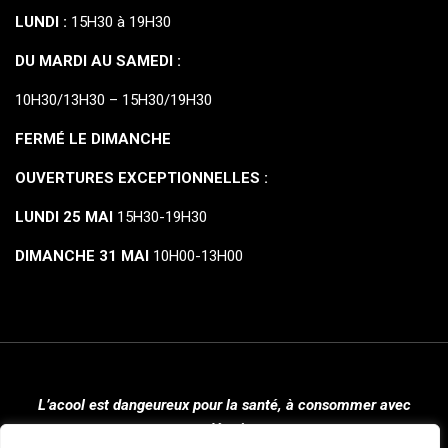
LUNDI :
15H30 à 19H30
DU MARDI AU SAMEDI :
10H30/13H30 – 15H30/19H30
FERMÉ LE DIMANCHE
OUVERTURES EXCEPTIONNELLES :
LUNDI 25 MAI
15H30-19H30
DIMANCHE 31 MAI
10H00-13H00
L’acool est dangeureux pour la santé, à consommer avec
modération.