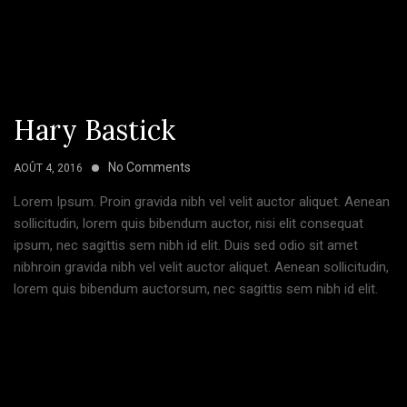
Hary Bastick
No Comments
AOÛT 4, 2016
Lorem Ipsum. Proin gravida nibh vel velit auctor aliquet. Aenean
sollicitudin, lorem quis bibendum auctor, nisi elit consequat
ipsum, nec sagittis sem nibh id elit. Duis sed odio sit amet
nibhroin gravida nibh vel velit auctor aliquet. Aenean sollicitudin,
lorem quis bibendum auctorsum, nec sagittis sem nibh id elit.