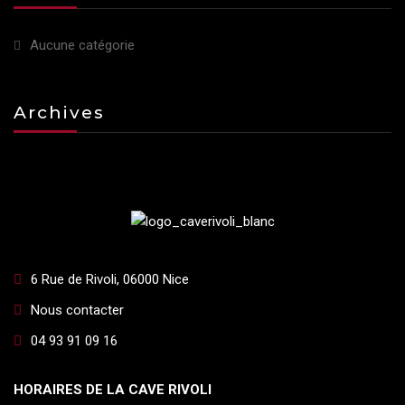
Aucune catégorie
Archives
6 Rue de Rivoli, 06000 Nice
Nous contacter
04 93 91 09 16
HORAIRES DE LA CAVE RIVOLI