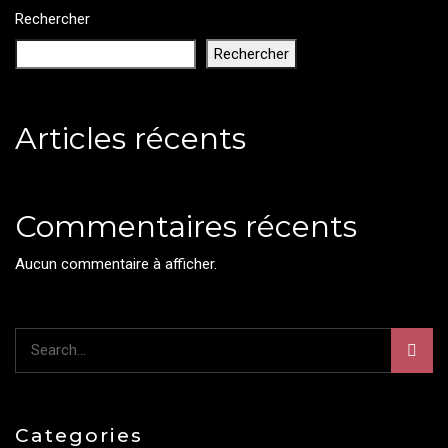
Rechercher
Rechercher
Articles récents
Commentaires récents
Aucun commentaire à afficher.
Categories