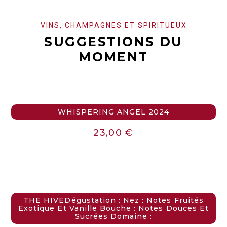
VINS, CHAMPAGNES ET SPIRITUEUX
SUGGESTIONS DU
MOMENT
WHISPERING ANGEL 2024
23,00
€
THE HIVEDégustation : Nez : Notes Fruités
Exotique Et Vanille Bouche : Notes Douces Et
Sucrées Domaine :