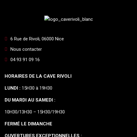
6 Rue de Rivoli, 06000 Nice
Nous contacter
04 93 91 09 16
HORAIRES DE LA CAVE RIVOLI
LUNDI :
15H30 à 19H30
DU MARDI AU SAMEDI :
10H30/13H30 – 15H30/19H30
FERMÉ LE DIMANCHE
OUVERTURES EXCEPTIONNELLES :