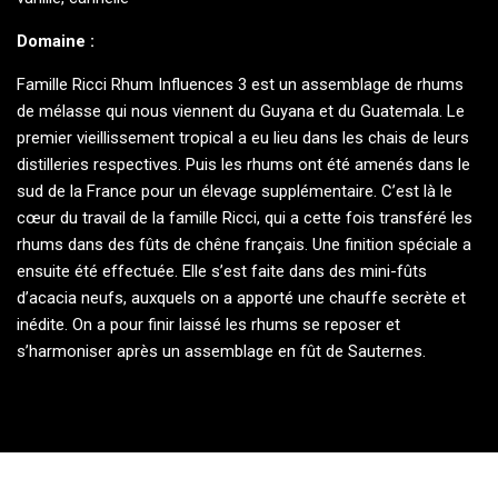
Domaine :
Famille Ricci Rhum Influences 3 est un assemblage de rhums
de mélasse qui nous viennent du Guyana et du Guatemala. Le
premier vieillissement tropical a eu lieu dans les chais de leurs
distilleries respectives. Puis les rhums ont été amenés dans le
sud de la France pour un élevage supplémentaire. C’est là le
cœur du travail de la famille Ricci, qui a cette fois transféré les
rhums dans des fûts de chêne français. Une finition spéciale a
ensuite été effectuée. Elle s’est faite dans des mini-fûts
d’acacia neufs, auxquels on a apporté une chauffe secrète et
inédite. On a pour finir laissé les rhums se reposer et
s’harmoniser après un assemblage en fût de Sauternes.