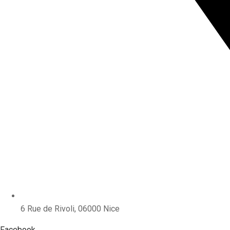
6 Rue de Rivoli, 06000 Nice
Facebook