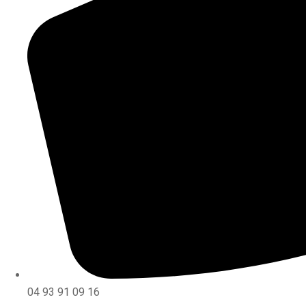
04 93 91 09 16