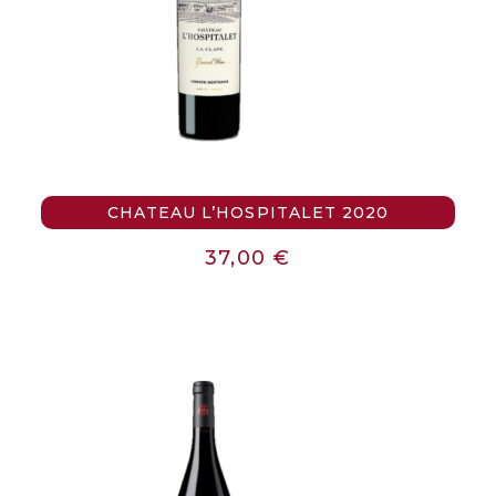
CHATEAU L’HOSPITALET 2020
37,00
€