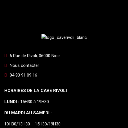
6 Rue de Rivoli, 06000 Nice
Nous contacter
04 93 91 09 16
HORAIRES DE LA CAVE RIVOLI
LUNDI :
15H30 à 19H30
DU MARDI AU SAMEDI :
10H30/13H30 – 15H30/19H30