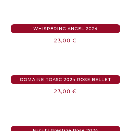
WHISPERING ANGEL 2024
23,00
€
DOMAINE TOASC 2024 ROSE BELLET
23,00
€
Minuty Prestige Rosé 2024