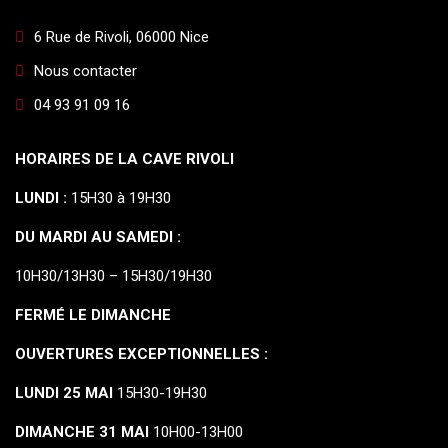
6 Rue de Rivoli, 06000 Nice
Nous contacter
04 93 91 09 16
HORAIRES DE LA CAVE RIVOLI
LUNDI :
15H30 à 19H30
DU MARDI AU SAMEDI :
10H30/13H30 – 15H30/19H30
FERMÉ LE DIMANCHE
OUVERTURES EXCEPTIONNELLES :
LUNDI 25 MAI
15H30-19H30
DIMANCHE 31 MAI
10H00-13H00