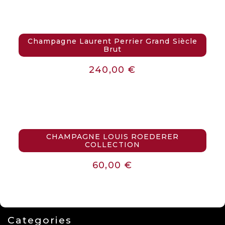
Champagne Laurent Perrier Grand Siècle
Brut
240,00
€
CHAMPAGNE LOUIS ROEDERER
COLLECTION
60,00
€
Categories