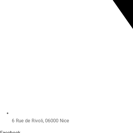
6 Rue de Rivoli, 06000 Nice
Facebook